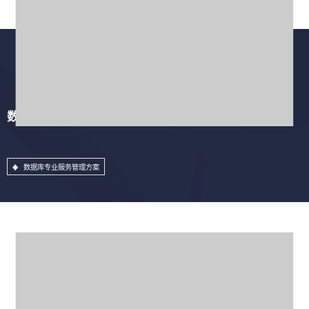
数据库专业服务管理方案
数据库专业服务管理方案