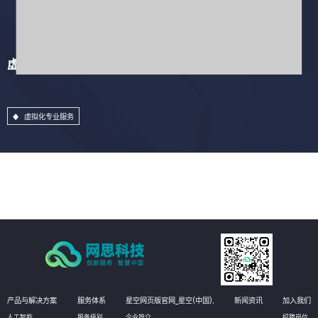
虚拟化专业服务
虚拟化专业服务
产品与解决方案
服务体系
星空网页版官网_星空(中国),
新闻资讯
加入我们
人工智能
服务级别
企业简介
招聘岗位